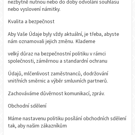
nezbytně nutnou nebo do doby odvolání souhlasu
nebo vyslovení námitky.
Kvalita a bezpečnost
Aby Vaše Údaje byly vždy aktuální, je třeba, abyste
nám oznamovali jejich změnu. Klademe
velký důraz na bezpečnostní politiku v rámci
společnosti, záměrnou a standardní ochranu
Údajů, mlčenlivost zaměstnanců, dodržování
vnitřních směrnic a výběr smluvních partnerů.
Zachováváme důvěrnost komunikací, zpráv.
Obchodní sdělení
Máme nastavenu politiku posílání obchodních sdělení
tak, aby našim zákazníkům