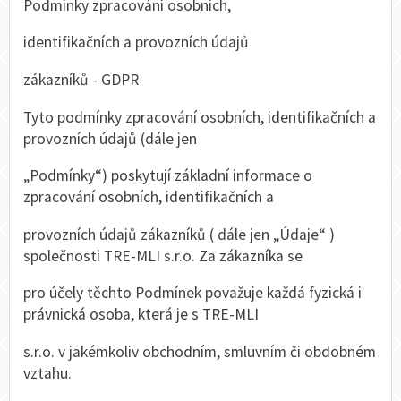
Podmínky zpracování osobních,
identifikačních a provozních údajů
zákazníků - GDPR
Tyto podmínky zpracování osobních, identifikačních a
provozních údajů (dále jen
„Podmínky“) poskytují základní informace o
zpracování osobních, identifikačních a
provozních údajů zákazníků ( dále jen „Údaje“ )
společnosti TRE-MLI s.r.o. Za zákazníka se
pro účely těchto Podmínek považuje každá fyzická i
právnická osoba, která je s TRE-MLI
s.r.o. v jakémkoliv obchodním, smluvním či obdobném
vztahu.