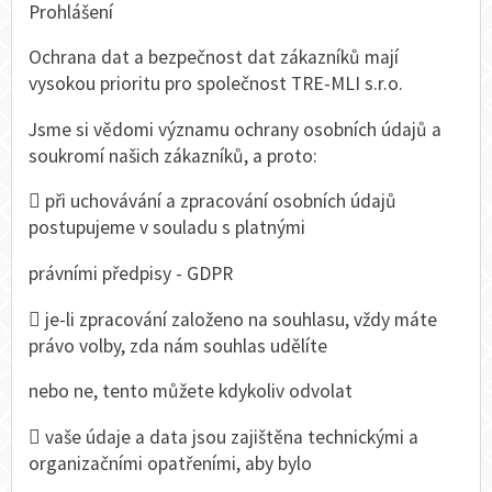
Prohlášení
Ochrana dat a bezpečnost dat zákazníků mají
vysokou prioritu pro společnost TRE-MLI s.r.o.
Jsme si vědomi významu ochrany osobních údajů a
soukromí našich zákazníků, a proto:
 při uchovávání a zpracování osobních údajů
postupujeme v souladu s platnými
právními předpisy - GDPR
 je-li zpracování založeno na souhlasu, vždy máte
právo volby, zda nám souhlas udělíte
nebo ne, tento můžete kdykoliv odvolat
 vaše údaje a data jsou zajištěna technickými a
organizačními opatřeními, aby bylo