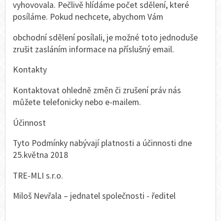
vyhovovala. Pečlivě hlídáme počet sdělení, které
posíláme. Pokud nechcete, abychom Vám
obchodní sdělení posílali, je možné toto jednoduše
zrušit zasláním informace na příslušný email.
Kontakty
Kontaktovat ohledně změn či zrušení práv nás
můžete telefonicky nebo e-mailem.
Účinnost
Tyto Podmínky nabývají platnosti a účinnosti dne
25.května 2018
TRE-MLI s.r.o.
Miloš Nevřala – jednatel společnosti - ředitel