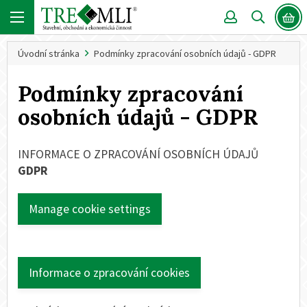
Úvodní stránka
Podmínky zpracování osobních údajů - GDPR
Podmínky zpracování
osobních údajů - GDPR
INFORMACE O ZPRACOVÁNÍ OSOBNÍCH ÚDAJŮ
GDPR
Manage cookie settings
Informace o zpracování cookies