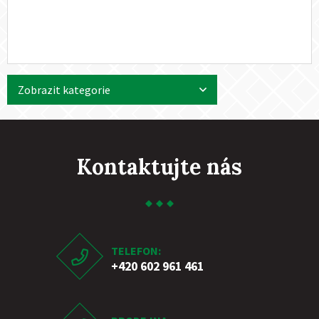
Zobrazit kategorie
Kontaktujte nás
TELEFON:
+420 602 961 461