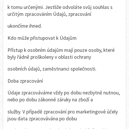
k tomu určenými. Jestliže odvoláte svůj souhlas s
určitým zpracováním Údajů, zpracování
ukončíme ihned.
Kdo může přistupovat k Údajům
Přístup k osobním údajům mají pouze osoby, které
byly řádně proškoleny v oblasti ochrany
osobních údajů, zaměstnanci společnosti.
Doba zpracování
Údaje zpracováváme vždy po dobu nezbytně nutnou,
nebo po dobu zákonné záruky na zboží a
služby. V případě zpracování pro marketingové účely
jsou data zpracovávána po dobu