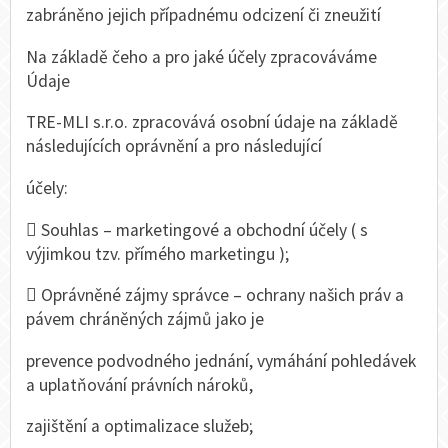
zabráněno jejich případnému odcizení či zneužití
Na základě čeho a pro jaké účely zpracováváme
Údaje
TRE-MLI s.r.o. zpracovává osobní údaje na základě
následujících oprávnění a pro následující
účely:
 Souhlas – marketingové a obchodní účely ( s
výjimkou tzv. přímého marketingu );
 Oprávněné zájmy správce – ochrany našich práv a
pávem chráněných zájmů jako je
prevence podvodného jednání, vymáhání pohledávek
a uplatňování právních nároků,
zajištění a optimalizace služeb;