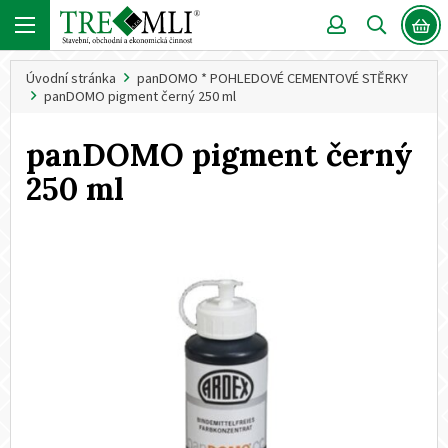
Úvodní stránka
panDOMO * POHLEDOVÉ CEMENTOVÉ STĚRKY
panDOMO pigment černý 250 ml
panDOMO pigment černý
250 ml