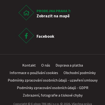
PRODEJNA PRAHA 7:
Zobrazit na mapě
Facebook
Kontakt
O nás
Doprava a platba
Informace o používání cookies
Obchodní podmínky
Podmínky zpracování osobních údajů - uzavření smlouvy
Podmínky zpracování osobních údajů - GDPR
Zobrazení, fotografie a tiskové chyby
Copyright © E-shop TRE-MLI s.r.o. © 2026, Všechna práva