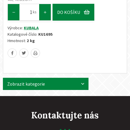
DO KOŠÍKU
ks
Výrobce:
KUBALA
Katalogové číslo:
KU1695
Hmotnost:
2 kg
Zobrazit kategorie
Kontaktujte nás