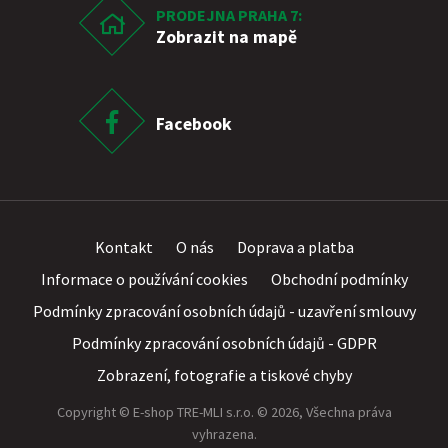
PRODEJNA PRAHA 7:
Zobrazit na mapě
Facebook
Kontakt
O nás
Doprava a platba
Informace o používání cookies
Obchodní podmínky
Podmínky zpracování osobních údajů - uzavření smlouvy
Podmínky zpracování osobních údajů - GDPR
Zobrazení, fotografie a tiskové chyby
Copyright © E-shop TRE-MLI s.r.o. © 2026, Všechna práva
vyhrazena.