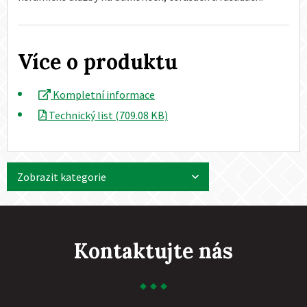
Více o produktu
Kompletní informace
Technický list (709.08 KB)
Zobrazit kategorie
Kontaktujte nás