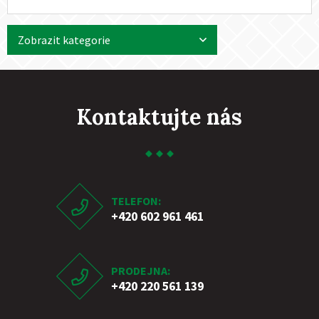
Zobrazit kategorie
Kontaktujte nás
TELEFON:
+420 602 961 461
PRODEJNA:
+420 220 561 139