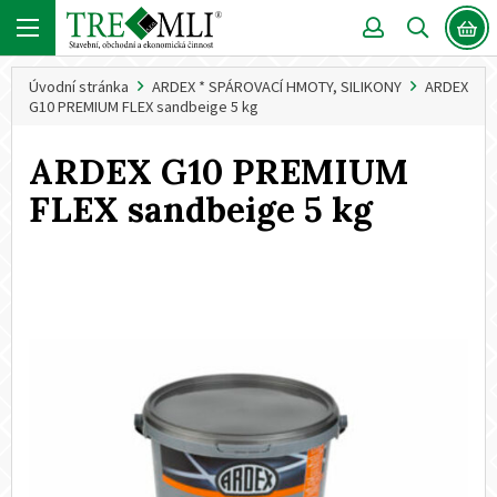
Úvodní stránka
ARDEX * SPÁROVACÍ HMOTY, SILIKONY
ARDEX
G10 PREMIUM FLEX sandbeige 5 kg
ARDEX G10 PREMIUM
FLEX sandbeige 5 kg