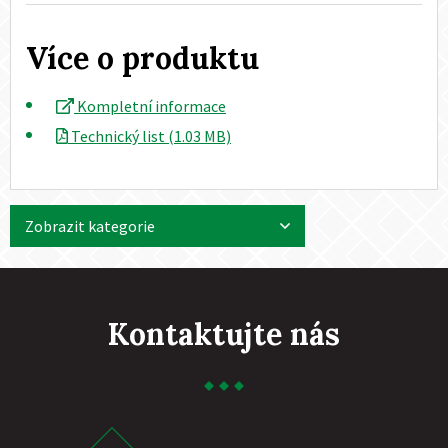
Více o produktu
Kompletní informace
Technický list (1.03 MB)
Zobrazit kategorie
Kontaktujte nás