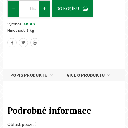
DO KOŠÍKU
ks
Výrobce:
ARDEX
Hmotnost:
2 kg
POPIS PRODUKTU
VÍCE O PRODUKTU
Podrobné informace
Oblast použití: